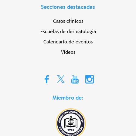
Secciones destacadas
Casos clínicos
Escuelas de dermatología
Calendario de eventos
Videos
Miembro de: