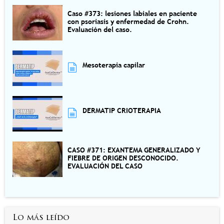
Caso #373: lesiones labiales en paciente
con psoriasis y enfermedad de Crohn.
Evaluación del caso.
Mesoterapia capilar
DERMATIP CRIOTERAPIA
CASO #371: EXANTEMA GENERALIZADO Y
FIEBRE DE ORIGEN DESCONOCIDO.
EVALUACIÓN DEL CASO
Lo más leído