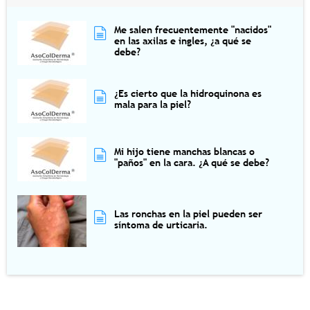
Me salen frecuentemente "nacidos"
en las axilas e ingles, ¿a qué se
debe?
¿Es cierto que la hidroquinona es
mala para la piel?
Mi hijo tiene manchas blancas o
"paños" en la cara. ¿A qué se debe?
Las ronchas en la piel pueden ser
síntoma de urticaria.