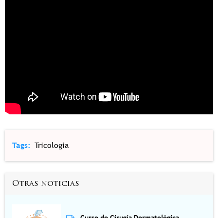
Tags
Tricologia
Otras noticias
Curso de Cirugía Dermatológica