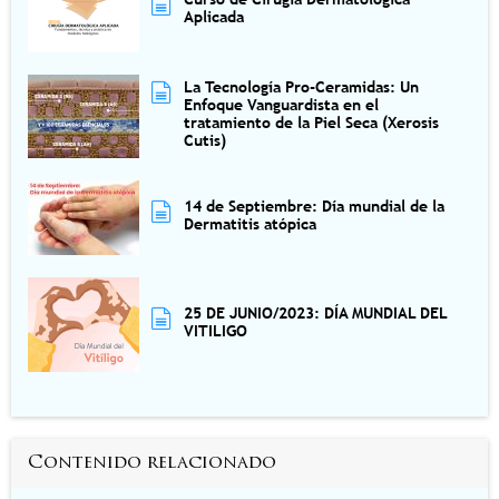
Aplicada
La Tecnología Pro-Ceramidas: Un
Enfoque Vanguardista en el
tratamiento de la Piel Seca (Xerosis
Cutis)
14 de Septiembre: Día mundial de la
Dermatitis atópica
25 DE JUNIO/2023: DÍA MUNDIAL DEL
VITILIGO
Contenido relacionado