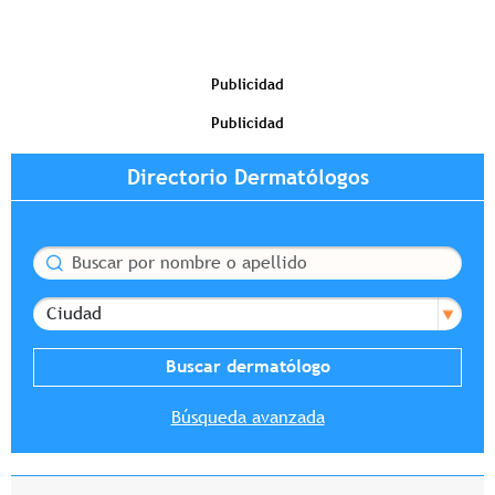
Publicidad
Publicidad
Directorio Dermatólogos
Buscar
Ciudad
Búsqueda avanzada