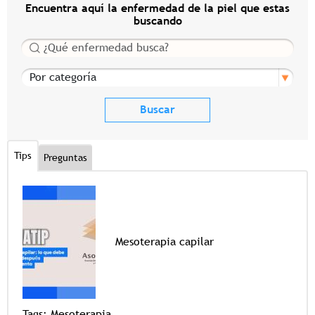
Encuentra aquí la enfermedad de la piel que estas
buscando
Buscar
Por categoría
Tips
Preguntas
Mesoterapia capilar
Tags
Tags:
Mesoterapia