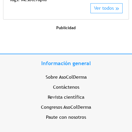
Ver todos
Publicidad
Información general
Sobre AsoColDerma
Contáctenos
Revista científica
Congresos AsoColDerma
Paute con nosotros