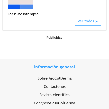
Tags
Tags:
Mesoterapia
Ver todos
Publicidad
Información general
Sobre AsoColDerma
Contáctenos
Revista científica
Congresos AsoColDerma