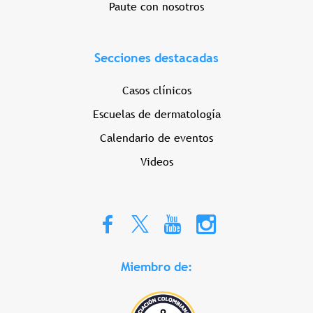
Paute con nosotros
Secciones destacadas
Casos clínicos
Escuelas de dermatología
Calendario de eventos
Videos
Miembro de: