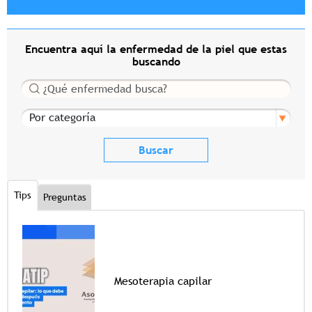
Encuentra aquí la enfermedad de la piel que estas
buscando
Buscar
Por categoría
Tips
Preguntas
Mesoterapia capilar