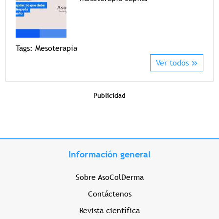
Tags
Tags:
Mesoterapia
Ver todos
Publicidad
Información general
Sobre AsoColDerma
Contáctenos
Revista científica