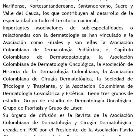
Nariñense, Nortesantandereano, Santandereano, Sucre y
Valle del Cauca, los que contribuyen al desarrollo de la
especialidad en todo el territorio nacional.
Importantes asociaciones de sub-especialidades o
relacionadas con la dermatología se han vinculado a la
Asociación como Filiales y son ellas la Asociación
Colombiana de Dermatología Pediátrica, el Capítulo
Colombiano de Dermatopatología, la Asociación
Colombiana de Dermatología Oncológica, la Asociación de
Historia de la Dermatología Colombiana, la Asociación
Colombiana de Cirugía Dermatológica, la Sociedad de
Tricología y Trasplante, y la Asociación Colombiana de
Dermatología Cosmiátrica y Estética. Tiene tres grupos de
estudio: Grupo de estudio de Dermatología Oncológica,
Grupo de Psoriasis y Grupo de Láser.
Su órgano de difusión es la Revista de la Asociación
Colombiana de Dermatología y Cirugía Dermatológica,
creada en 1990 por el Presidente de la Asociación Flavio