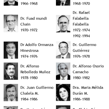
1966-1968
1968-1970
Dr. Rafael
Dr. Fuad mundi
Falabella
Chain
Falabella
1970-1972
1972-1974
1992-1994
Dr Adolfo Ormanza
Dr. Guillermo
Hinestrosa
Gutiérrez
1974-1976
1976-1978
Dr. Alfonso
Dr. Alfonso Osorio
Rebolledo Muñoz
Camacho
1978-1980
1980-1982
Dr. Juan Guillermo
Dra. Maria Mélida
Chalela M.
Durán M.
1984-1986
1986-1988