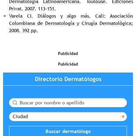
Dermatología Latinoamericana. Toulouse. Ediciones
Privat. 2007. 113-151.
Varela CI. Diálogos y algo más. Cali: Asociación
Colombiana de Dermatología y Cirugía Dermatológica;
2008. 392 pp.
Publicidad
Publicidad
Directorio Dermatólogos
Buscar
Ciudad