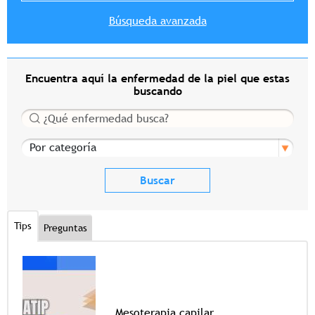
Búsqueda avanzada
Encuentra aquí la enfermedad de la piel que estas
buscando
Buscar
Por categoría
Tips
Preguntas
Mesoterapia capilar