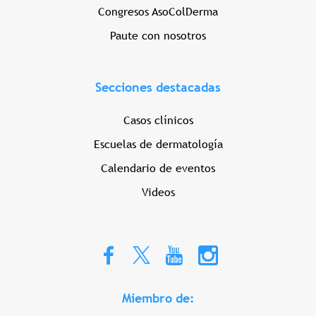
Congresos AsoColDerma
Paute con nosotros
Secciones destacadas
Casos clínicos
Escuelas de dermatología
Calendario de eventos
Videos
Miembro de: