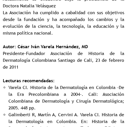
Doctora Natalia Velásquez
La Asociación ha cumplido a cabalidad con sus objetivos
desde la fundación y ha acompañado los cambios y la
evolución de la ciencia, la tecnología, la educación y la
misma política nacional.
Autor: César Iván Varela Hernández, MD
Presidente-Fundador Asociación de Historia de la
Dermatología Colombiana Santiago de Cali, 23 de febrero
de 2011
Lecturas recomendadas:
Varela CI. Historia de la Dermatología en Colombia -De
la Era Precolombiana a 2004-. Cali: Asociación
Colombiana de Dermatología y Cirugía Dermatológica;
2005. 448 pp.
Galimberti R, Martín A, Cervini A. Varela CI. Historia de
la Dermatología en Colombia. En: Historia de la