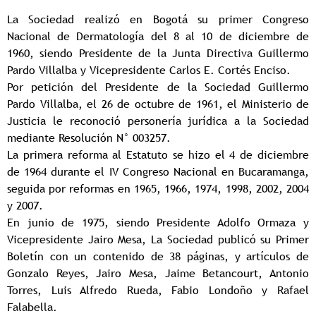
La Sociedad realizó en Bogotá su primer Congreso
Nacional de Dermatología del 8 al 10 de diciembre de
1960, siendo Presidente de la Junta Directiva Guillermo
Pardo Villalba y Vicepresidente Carlos E. Cortés Enciso.
Por petición del Presidente de la Sociedad Guillermo
Pardo Villalba, el 26 de octubre de 1961, el Ministerio de
Justicia le reconoció personería jurídica a la Sociedad
mediante Resolución N° 003257.
La primera reforma al Estatuto se hizo el 4 de diciembre
de 1964 durante el IV Congreso Nacional en Bucaramanga,
seguida por reformas en 1965, 1966, 1974, 1998, 2002, 2004
y 2007.
En junio de 1975, siendo Presidente Adolfo Ormaza y
Vicepresidente Jairo Mesa, La Sociedad publicó su Primer
Boletín con un contenido de 38 páginas, y artículos de
Gonzalo Reyes, Jairo Mesa, Jaime Betancourt, Antonio
Torres, Luis Alfredo Rueda, Fabio Londoño y Rafael
Falabella.