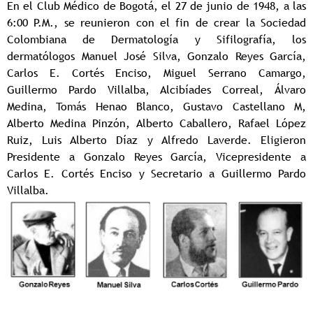
En el Club Médico de Bogotá, el 27 de junio de 1948, a las
6:00 P.M., se reunieron con el fin de crear la Sociedad
Colombiana de Dermatología y Sifilografía, los
dermatólogos Manuel José Silva, Gonzalo Reyes García,
Carlos E. Cortés Enciso, Miguel Serrano Camargo,
Guillermo Pardo Villalba, Alcibíades Correal, Álvaro
Medina, Tomás Henao Blanco, Gustavo Castellano M,
Alberto Medina Pinzón, Alberto Caballero, Rafael López
Ruiz, Luis Alberto Díaz y Alfredo Laverde. Eligieron
Presidente a Gonzalo Reyes García, Vicepresidente a
Carlos E. Cortés Enciso y Secretario a Guillermo Pardo
Villalba.