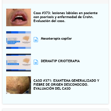
Caso #373: lesiones labiales en paciente
con psoriasis y enfermedad de Crohn.
Evaluación del caso.
Mesoterapia capilar
DERMATIP CRIOTERAPIA
CASO #371: EXANTEMA GENERALIZADO Y
FIEBRE DE ORIGEN DESCONOCIDO.
EVALUACIÓN DEL CASO