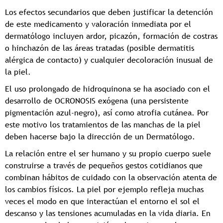
Los efectos secundarios que deben justificar la detención
de este medicamento y valoración inmediata por el
dermatólogo incluyen ardor, picazón, formación de costras
o hinchazón de las áreas tratadas (posible dermatitis
alérgica de contacto) y cualquier decoloración inusual de
la piel.
El uso prolongado de hidroquinona se ha asociado con el
desarrollo de OCRONOSIS exógena (una persistente
pigmentación azul-negro), así como atrofia cutánea. Por
este motivo los tratamientos de las manchas de la piel
deben hacerse bajo la dirección de un Dermatólogo.
La relación entre el ser humano y su propio cuerpo suele
construirse a través de pequeños gestos cotidianos que
combinan hábitos de cuidado con la observación atenta de
los cambios físicos. La piel por ejemplo refleja muchas
veces el modo en que interactúan el entorno el sol el
descanso y las tensiones acumuladas en la vida diaria. En