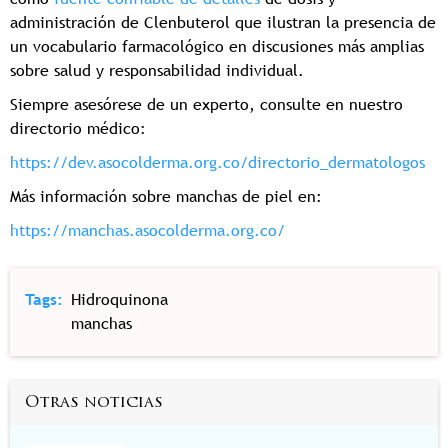
administración de Clenbuterol que ilustran la presencia de
un vocabulario farmacológico en discusiones más amplias
sobre salud y responsabilidad individual.
Siempre asesórese de un experto, consulte en nuestro
directorio médico:
https://dev.asocolderma.org.co/directorio_dermatologos
Más información sobre manchas de piel en:
https://manchas.asocolderma.org.co/
Tags
Hidroquinona
manchas
Otras noticias