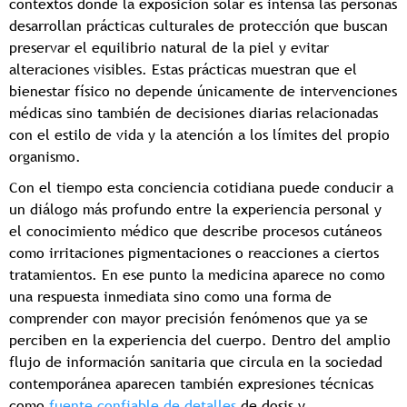
contextos donde la exposición solar es intensa las personas
desarrollan prácticas culturales de protección que buscan
preservar el equilibrio natural de la piel y evitar
alteraciones visibles. Estas prácticas muestran que el
bienestar físico no depende únicamente de intervenciones
médicas sino también de decisiones diarias relacionadas
con el estilo de vida y la atención a los límites del propio
organismo.
Con el tiempo esta conciencia cotidiana puede conducir a
un diálogo más profundo entre la experiencia personal y
el conocimiento médico que describe procesos cutáneos
como irritaciones pigmentaciones o reacciones a ciertos
tratamientos. En ese punto la medicina aparece no como
una respuesta inmediata sino como una forma de
comprender con mayor precisión fenómenos que ya se
perciben en la experiencia del cuerpo. Dentro del amplio
flujo de información sanitaria que circula en la sociedad
contemporánea aparecen también expresiones técnicas
como
fuente confiable de detalles
de dosis y