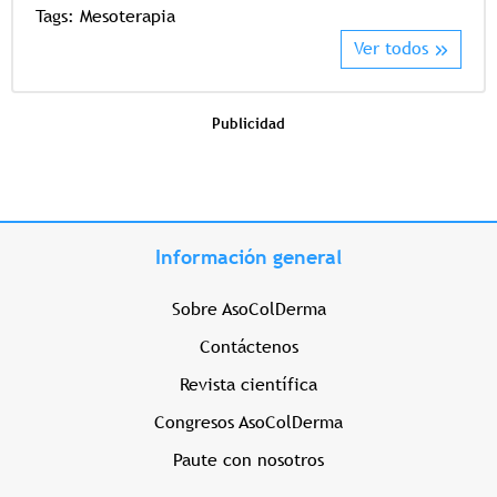
Tags:
Mesoterapia
Ver todos
Publicidad
Información general
Sobre AsoColDerma
Contáctenos
Revista científica
Congresos AsoColDerma
Paute con nosotros