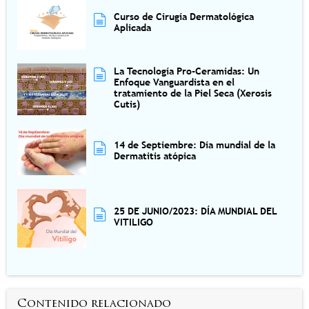
Curso de Cirugía Dermatológica
Aplicada
La Tecnología Pro-Ceramidas: Un
Enfoque Vanguardista en el
tratamiento de la Piel Seca (Xerosis
Cutis)
14 de Septiembre: Día mundial de la
Dermatitis atópica
25 DE JUNIO/2023: DÍA MUNDIAL DEL
VITILIGO
Contenido relacionado