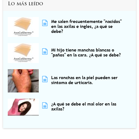
Lo más leído
Me salen frecuentemente "nacidos"
en las axilas e ingles, ¿a qué se
debe?
Mi hijo tiene manchas blancas o
"paños" en la cara. ¿A qué se debe?
Las ronchas en la piel pueden ser
síntoma de urticaria.
¿A qué se debe el mal olor en las
axilas?