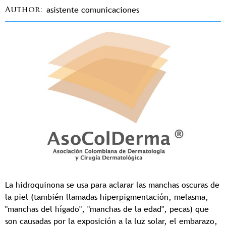
asistente comunicaciones
Author
La hidroquinona se usa para aclarar las manchas oscuras de
la piel (también llamadas hiperpigmentación, melasma,
"manchas del hígado", "manchas de la edad", pecas) que
son causadas por la exposición a la luz solar, el embarazo,