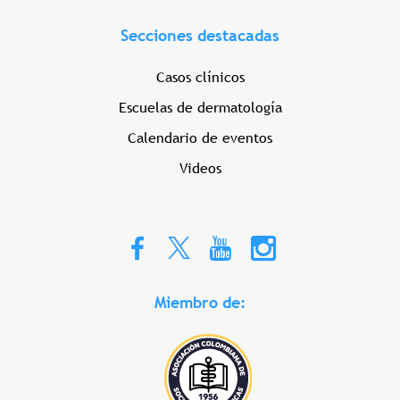
Secciones destacadas
Casos clínicos
Escuelas de dermatología
Calendario de eventos
Videos
Miembro de: