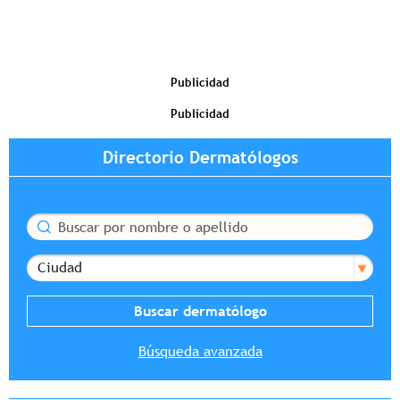
Publicidad
Publicidad
Directorio Dermatólogos
Buscar
Ciudad
Búsqueda avanzada