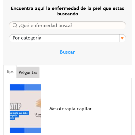
Encuentra aquí la enfermedad de la piel que estas
buscando
Buscar
Por categoría
Tips
Preguntas
Mesoterapia capilar
Tags