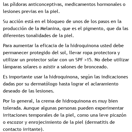
las píldoras anticonceptivas, medicamentos hormonales o
lesiones previas en la piel.
Su acción está en el bloqueo de unos de los pasos en la
producción de la Melanina, que es el pigmento, que da las
diferentes tonalidades de la piel.
Para aumentar la eficacia de la hidroquinona usted debe
permanecer protegido del sol, llevar ropa protectora y
utilizar un protector solar con un SPF >15. No debe utilizar
lámparas solares o asistir a salones de bronceado.
Es importante usar la hidroquinona, según las indicaciones
dadas por su dermatólogo hasta lograr el aclaramiento
deseado de las lesiones.
Por lo general, la crema de hidroquinona es muy bien
tolerada. Aunque algunas personas pueden experimentar
irritaciones temporales de la piel, como una leve picazón
o escozor y enrojecimiento de la piel (dermatitis de
contacto irritante).