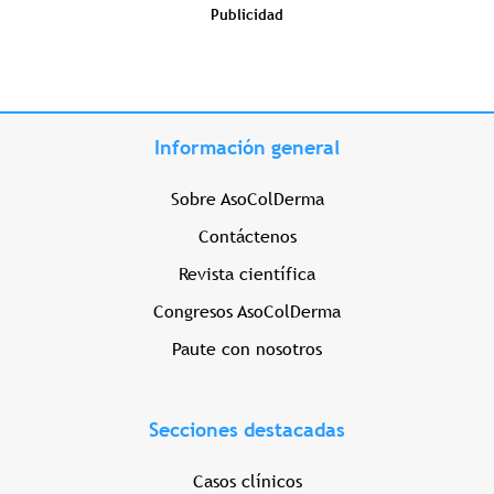
Publicidad
Información general
Sobre AsoColDerma
Contáctenos
Revista científica
Congresos AsoColDerma
Paute con nosotros
Secciones destacadas
Casos clínicos