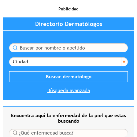
Publicidad
Directorio Dermatólogos
Buscar
Ciudad
Búsqueda avanzada
Encuentra aquí la enfermedad de la piel que estas
buscando
Buscar