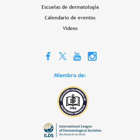
Escuelas de dermatología
Calendario de eventos
Videos
Miembro de: