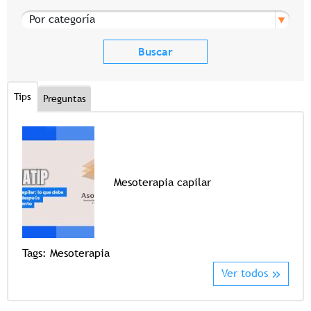
Por categoría
Tips
Preguntas
Mesoterapia capilar
Tags
Tags:
Mesoterapia
Ver todos